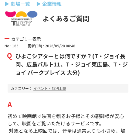
▶ 劇場一覧
▶ 企業情報
よくあるご質問
カテゴリー表示
No : 165
更新日時 : 2026/05/28 08:46
ひよこシアターとは何ですか？(T・ジョイ長
岡、広島バルト11、T・ジョイ東広島、T・ジ
ョイ パークプレイス 大分)
カテゴリー：
イベント・特別上映
初めて映画館で映画を観るお子様とその親御様が安心
して、映画をご覧いただけるサービスです。
対象となる上映回では、音量は通常よりも小さめ、場