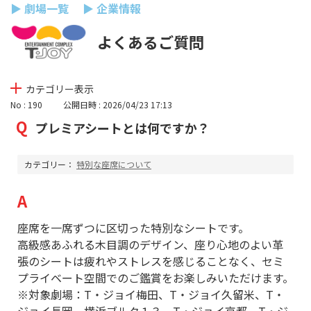
▶ 劇場一覧
▶ 企業情報
よくあるご質問
カテゴリー表示
No : 190
公開日時 : 2026/04/23 17:13
プレミアシートとは何ですか？
カテゴリー：
特別な座席について
座席を一席ずつに区切った特別なシートです。
高級感あふれる木目調のデザイン、座り心地のよい革
張のシートは疲れやストレスを感じることなく、セミ
プライベート空間でのご鑑賞をお楽しみいただけます。
※対象劇場：T・ジョイ梅田、T・ジョイ久留米、T・