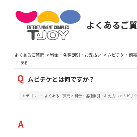
よくあるご
よくあるご質問
>
料金・各種割引・お支払い
>
ムビチケ・前
戻る
ムビチケとは何ですか？
カテゴリー :
よくあるご質問
>
料金・各種割引・お支払い
>
ムビチ