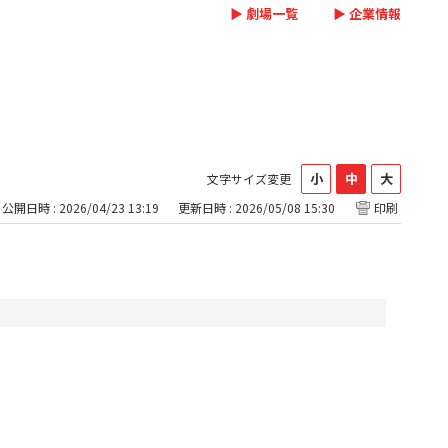
▶ 劇場一覧
▶ 企業情報
文字サイズ変更
公開日時 : 2026/04/23 13:19
更新日時 : 2026/05/08 15:30
印刷