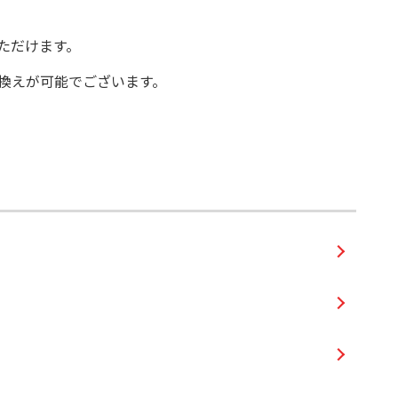
ただけます。
換えが可能でございます。