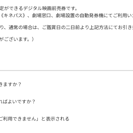
定ができるデジタル映画前売券です。
リ《キネパス》、劇場窓口、劇場設置の自動発券機にてご利用い
り、通常の場合は、ご鑑賞日の二日前より上記方法にてお引き
がございます。）
きますか？
ればよいですか？
ご利用できません」と表示される