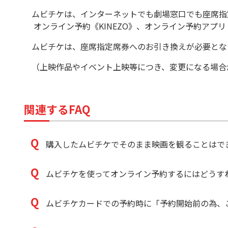
ムビチケは、インターネットでも劇場窓口でも座席指
オンライン予約《KINEZO》、オンライン予約アプ
ムビチケは、座席指定席券へのお引き換えが必要とな
（上映作品やイベント上映等につき、変更になる場合
関連するFAQ
購入したムビチケでそのまま映画を観ることはで
ムビチケを使ってオンライン予約するにはどうす
ムビチケカードでの予約時に「予約開始前の為、