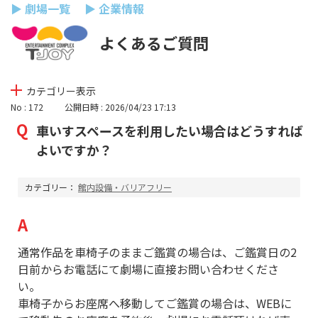
▶ 劇場一覧
▶ 企業情報
よくあるご質問
カテゴリー表示
No : 172
公開日時 : 2026/04/23 17:13
車いすスペースを利用したい場合はどうすれば
よいですか？
カテゴリー：
館内設備・バリアフリー
通常作品を車椅子のままご鑑賞の場合は、ご鑑賞日の2
日前からお電話にて劇場に直接お問い合わせくださ
い。
車椅子からお座席へ移動してご鑑賞の場合は、WEBに