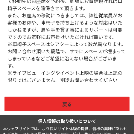
て移動先のお座席を予約後、劇場にお電話頂ければ車
椅子スペースを確保させて頂きます。
また、お座席の移動につきましては、弊社従業員がお
客様のお体や、車椅子を持ち上げるような対応はいた
しかねますが、肩や手を貸す事によるサポートは可能
ですのでお気軽にお声掛けいただければ幸いです。
※車椅子スペースはシアターによって数が異なります。
お問い合わせ頂いた段階で、すでにスペースが埋まって
しまっているなどご希望に沿えない場合がございま
す。
※ライブビューイングやイベント上映の場合は上記の
限りではございません。別途お問い合わせください。
戻る
個人情報の取り扱いについて
本ウェブサイトでは、より良いサイト体験の提供、皆様の興味にあわせ