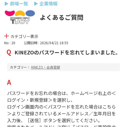
▶ 劇場一覧
▶ 企業情報
よくあるご質問
カテゴリー表示
No : 20
公開日時 : 2026/04/21 18:55
KINEZOのパスワードを忘れてしまいました。
カテゴリー：
KINEZO・会員登録
パスワードをお忘れの場合は、ホームページ右上の＜
ログイン・新規登録＞を選択し、
ログイン画面内の＜パスワードを忘れた場合はこちら
＞よりご登録されているメールアドレス／生年月日を
入力後、［送信］ボタンを選択してください。