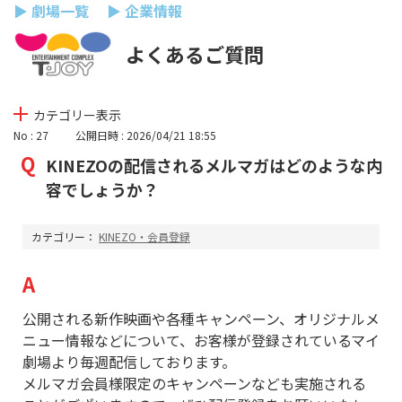
▶ 劇場一覧
▶ 企業情報
よくあるご質問
カテゴリー表示
No : 27
公開日時 : 2026/04/21 18:55
KINEZOの配信されるメルマガはどのような内
容でしょうか？
カテゴリー：
KINEZO・会員登録
公開される新作映画や各種キャンペーン、オリジナルメ
ニュー情報などについて、お客様が登録されているマイ
劇場より毎週配信しております。
メルマガ会員様限定のキャンペーンなども実施される