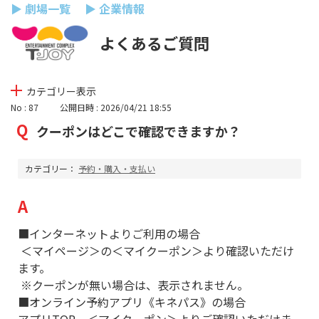
▶ 劇場一覧
▶ 企業情報
よくあるご質問
カテゴリー表示
No : 87
公開日時 : 2026/04/21 18:55
クーポンはどこで確認できますか？
カテゴリー：
予約・購入・支払い
■インターネットよりご利用の場合
＜マイページ＞の＜マイクーポン＞より確認いただけ
ます。
※クーポンが無い場合は、表示されません。
■オンライン予約アプリ《キネパス》の場合