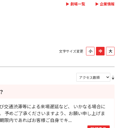
▶ 劇場一覧
▶ 企業情報
文字サイズ変更
？
び交通渋滞等による来場遅延など、 いかなる場合に
。 予めご了承くださいますよう、お願い申し上げま
限内であればお客様ご自身でキ...