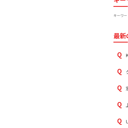
キーワー
最新