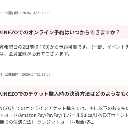
5
公開日時：2026/04/21 18:55
KINEZOでのオンライン予約はいつからできますか？
賞希望日の2日前(0：00)から予約可能です。 (一部、イベント
は、会員登録が必要でございます。
8
公開日時：2026/04/21 18:55
KINEZOでのチケット購入時の決済方法はどのような
INEZO》でのオンラインチケット購入では、主に以下のお支払
トカード/Amazon Pay/PayPay/モバイルSuica/U-NE
機での決済方法） クレジットカード/現金/各...