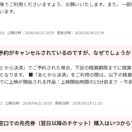
降でご利用くださいますよう、お願いいたします。また、一部
います。
02
公開日時：2026/04/21 18:55
更新日時：2026/05/08 15:29
予約がキャンセルされているのですが、なぜでしょうか
とから決済」でご予約された場合、下記の精算期限までに精算
となります。 ■「あとから決済」をご利用の際は、以下の精算期
でに上映が開始される作品：上映開始時間の15分前まで ・午前11
2
公開日時：2026/04/21 18:55
更新日時：2026/05/19 11:33
窓口での先売券（翌日以降のチケット）購入はいつから