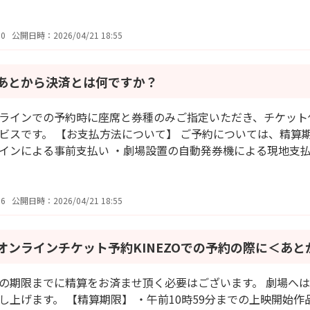
0
公開日時：2026/04/21 18:55
あとから決済とは何ですか？
ラインでの予約時に座席と券種のみご指定いただき、チケット
ビスです。 【お支払方法について】 ご予約については、精算
インによる事前支払い ・劇場設置の自動発券機による現地支払い 
6
公開日時：2026/04/21 18:55
オンラインチケット予約KINEZOでの予約の際に＜あとか
の期限までに精算をお済ませ頂く必要はございます。 劇場へ
し上げます。 【精算期限】 ・午前10時59分までの上映開始作品