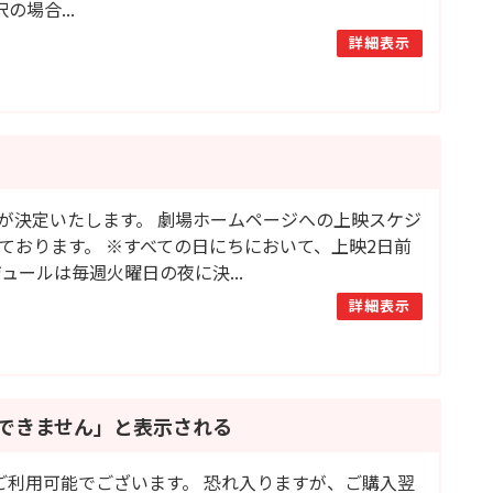
場合...
詳細表示
が決定いたします。 劇場ホームページへの上映スケジ
ております。 ※すべての日にちにおいて、上映2日前
ールは毎週火曜日の夜に決...
詳細表示
できません」と表示される
ご利用可能でございます。 恐れ入りますが、ご購入翌