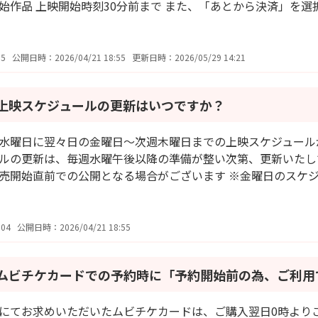
始作品 上映開始時刻30分前まで また、「あとから決済」を選択の
5
公開日時：2026/04/21 18:55
更新日時：2026/05/29 14:21
上映スケジュールの更新はいつですか？
水曜日に翌々日の金曜日～次週木曜日までの上映スケジュール
ルの更新は、毎週水曜午後以降の準備が整い次第、更新いたし
売開始直前での公開となる場合がございます ※金曜日のスケジュ
04
公開日時：2026/04/21 18:55
ムビチケカードでの予約時に「予約開始前の為、ご利用
にてお求めいただいたムビチケカードは、ご購入翌日0時より