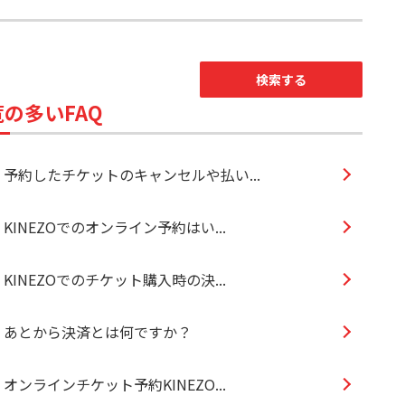
の多いFAQ
予約したチケットのキャンセルや払い...
KINEZOでのオンライン予約はい...
KINEZOでのチケット購入時の決...
あとから決済とは何ですか？
オンラインチケット予約KINEZO...