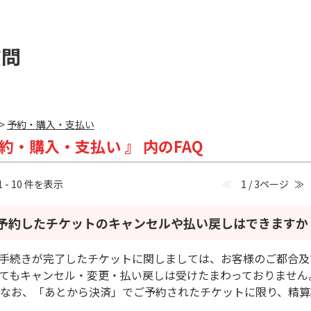
質問
>
予約・購入・支払い
予約・購入・支払い 』 内のFAQ
1 - 10 件を表示
≪
1 / 3ページ
≫
予約したチケットのキャンセルや払い戻しはできますか
手続きが完了したチケットに関しましては、お客様のご都合及
てもキャンセル・変更・払い戻しは受けたまわっておりません
 なお、「あとから決済」でご予約されたチケットに限り、精算期