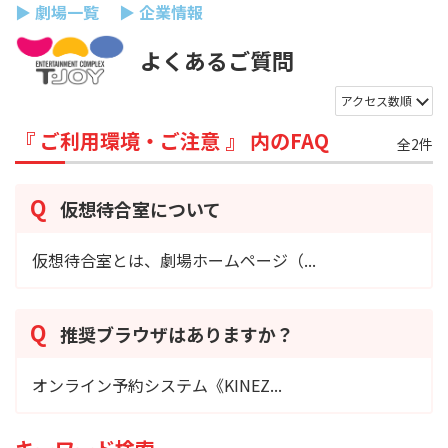
▶ 劇場一覧
▶ 企業情報
よくあるご質問
アクセス数順
『 ご利用環境・ご注意 』 内のFAQ
全2件
仮想待合室について
仮想待合室とは、劇場ホームページ（...
推奨ブラウザはありますか？
オンライン予約システム《KINEZ...