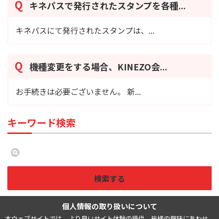
キネパスで発行されたスタンプを各種...
キネパスにて発行されたスタンプは、...
機種変更をする場合、KINEZO会...
お手続きは必要ございません。 新...
キーワード検索
検索する
個人情報の取り扱いについて
本ウェブサイトでは、より良いサイト体験の提供、皆様の興味にあわせ