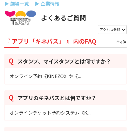
▶ 劇場一覧
▶ 企業情報
よくあるご質問
アクセス数順
『 アプリ「キネパス」 』 内のFAQ
全4件
スタンプ、マイスタンプとは何ですか？
オンライン予約《KINEZO》や《...
アプリのキネパスとは何ですか？
オンラインチケット予約システム《K...