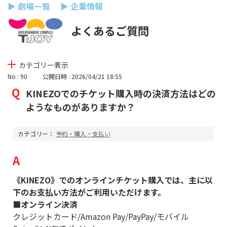
▶ 劇場一覧
▶ 企業情報
よくあるご質問
カテゴリー表示
No : 90
公開日時 : 2026/04/21 18:55
KINEZOでのチケット購入時の決済方法はどの
ようなものがありますか？
カテゴリー：
予約・購入・支払い
《KINEZO》でのオンラインチケット購入では、主に以
下のお支払い方法がご利用いただけます。
■オンライン決済
クレジットカード/Amazon Pay/PayPay/モバイル