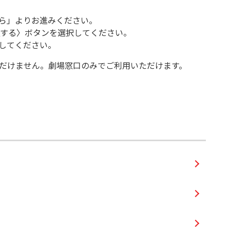
ら」よりお進みください。
認証する〉ボタンを選択してください。
してください。
ただけません。劇場窓口のみでご利用いただけます。