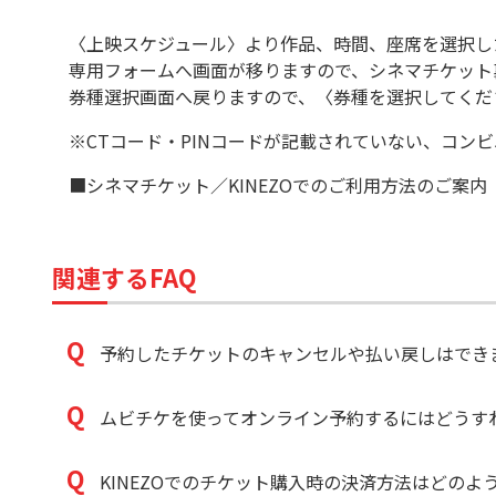
〈上映スケジュール〉より作品、時間、座席を選択し
専用フォームへ画面が移りますので、シネマチケット裏面
券種選択画面へ戻りますので、〈券種を選択してくだ
※CTコード・PINコードが記載されていない、コ
■シネマチケット／KINEZOでのご利用方法のご案内
関連するFAQ
予約したチケットのキャンセルや払い戻しはでき
ムビチケを使ってオンライン予約するにはどうす
KINEZOでのチケット購入時の決済方法はどのよ