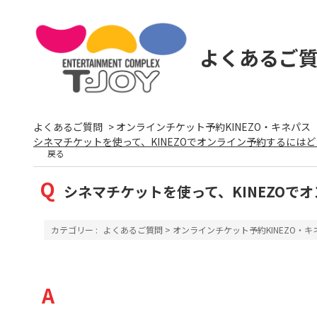
よくあるご
よくあるご質問
>
オンラインチケット予約KINEZO・キネパス
シネマチケットを使って、KINEZOでオンライン予約するにはどう
戻る
シネマチケットを使って、KINEZOで
カテゴリー :
よくあるご質問
>
オンラインチケット予約KINEZO・キ