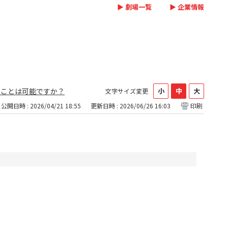
▶ 劇場一覧
▶ 企業情報
ることは可能ですか？
文字サイズ変更
公開日時 : 2026/04/21 18:55
更新日時 : 2026/06/26 16:03
印刷