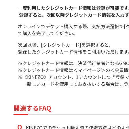
一度利用したクレジットカード情報は登録が可能です
登録すると、次回以降クレジットカード情報を入力す
オンラインでチケット購入する際、支払方法選択で[
て購入を完了してください。
次回以降、[クレジットカード]を選択すると、
登録したクレジットカード情報をご利用いただけます
※クレジットカード情報は、決済代行業者となるGMO
※クレジットカード情報は＜マイページ＞の＜会員情報
※《KINEZO》アカウント、1アカウントにつき登録
新しいカードを使用してお支払いする場合は、登録
関連するFAQ
KINEZOでのチケット購入時の決済方法はどのよ