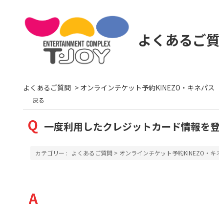
よくあるご
よくあるご質問
>
オンラインチケット予約KINEZO・キネパス
戻る
一度利用したクレジットカード情報を
カテゴリー :
よくあるご質問
>
オンラインチケット予約KINEZO・キ