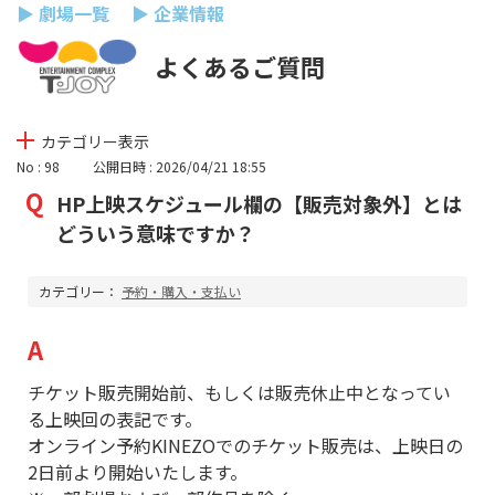
▶ 劇場一覧
▶ 企業情報
よくあるご質問
カテゴリー表示
No : 98
公開日時 : 2026/04/21 18:55
HP上映スケジュール欄の【販売対象外】とは
どういう意味ですか？
カテゴリー：
予約・購入・支払い
チケット販売開始前、もしくは販売休止中となってい
る上映回の表記です。
オンライン予約KINEZOでのチケット販売は、上映日の
2日前より開始いたします。